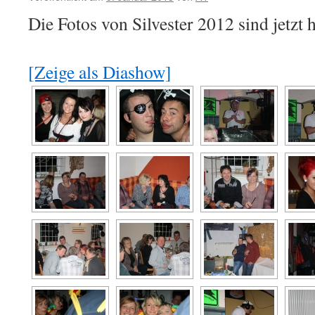
Die Fotos von Silvester 2012 sind jetzt
[Zeige als Diashow]